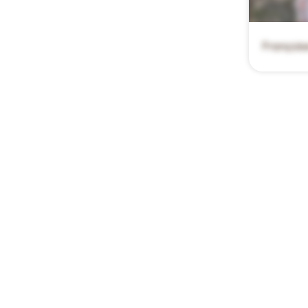
François