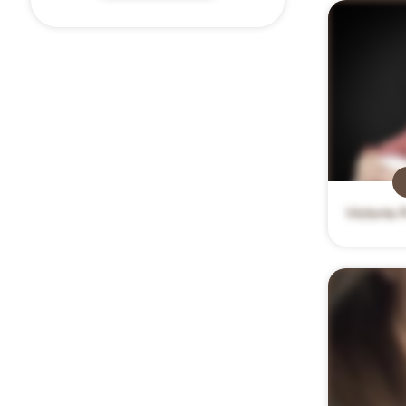
Victoria 