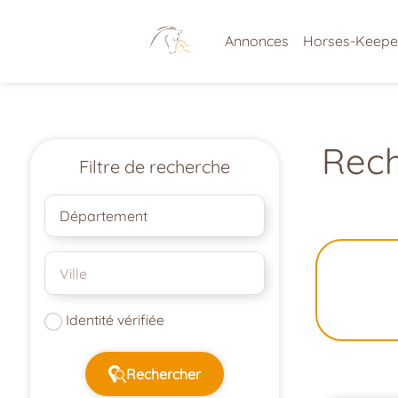
Annonces
Horses-Keepe
Rech
Filtre de recherche
Identité vérifiée
Rechercher