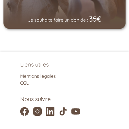
35€
Je souhaite faire un don de :
Liens utiles
Mentions légales
CGU
Nous suivre