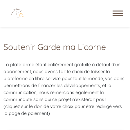
Soutenir Garde ma Licorne
La plateforme étant entiérement gratuite à défaut d’un
abonnement, nous avons fait le choix de laisser la
plateforme en libre service pour tout le monde, vos dons
permettrons de financer les développements, et la
communication, nous remercions également la
communauté sans qui ce projet n’existerait pas !
(cliquez sur le don de votre choix pour être redirigé vers
la page de paiement)