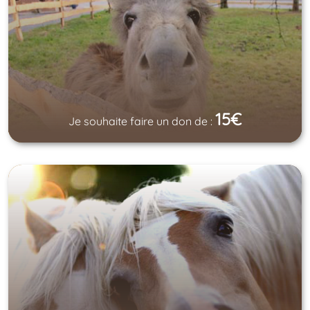
15€
Je souhaite faire un don de :