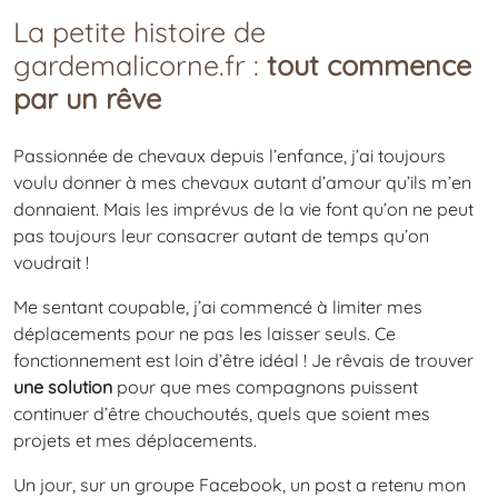
La petite histoire de
gardemalicorne.fr :
tout commence
par un rêve
Passionnée de chevaux depuis l’enfance, j’ai toujours
voulu donner à mes chevaux autant d’amour qu’ils m’en
donnaient. Mais les imprévus de la vie font qu’on ne peut
pas toujours leur consacrer autant de temps qu’on
voudrait !
Me sentant coupable, j’ai commencé à limiter mes
déplacements pour ne pas les laisser seuls. Ce
fonctionnement est loin d’être idéal ! Je rêvais de trouver
une solution
pour que mes compagnons puissent
continuer d’être chouchoutés, quels que soient mes
projets et mes déplacements.
Un jour, sur un groupe Facebook, un post a retenu mon