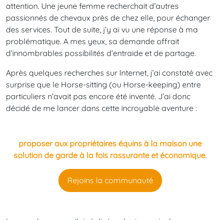
attention. Une jeune femme recherchait d’autres
passionnés de chevaux près de chez elle, pour échanger
des services. Tout de suite, j’y ai vu une réponse à ma
problématique. A mes yeux, sa demande offrait
d’innombrables possibilités d’entraide et de partage.
Après quelques recherches sur Internet, j’ai constaté avec
surprise que le Horse-sitting (ou Horse-keeping) entre
particuliers n’avait pas encore été inventé. J’ai donc
décidé de me lancer dans cette incroyable aventure :
proposer aux propriétaires équins à la maison une
solution de garde à la fois rassurante et économique
.
Rejoins la communauté