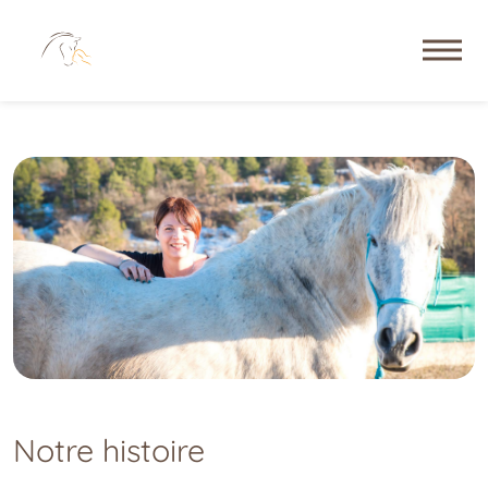
Notre histoire