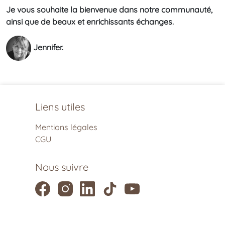
Je vous souhaite la bienvenue dans notre communauté,
ainsi que de beaux et enrichissants échanges.
Jennifer.
Liens utiles
Mentions légales
CGU
Nous suivre