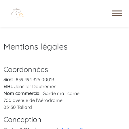
Mentions légales
Coordonnées
Siret
: 839 494 325 00013
EIRL
Jennifer Dautremer
Nom commercial
: Garde ma licorne
700 avenue de l’Aérodrome
05130 Tallard
Conception