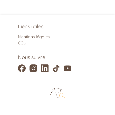
Liens utiles
Mentions légales
CGU
Nous suivre